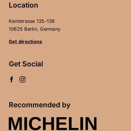
Location
Kantstrasse 135-136
10625 Berlin, Germany
Get directions
Get Social
Recommended by