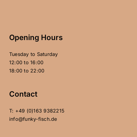
Opening Hours
Tuesday to Saturday
12:00 to 16:00
18:00 to 22:00
Contact
T: +49 (0)163 9382215
info@funky-fisch.de