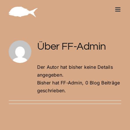
Zum
Inhalt
springen
Über
FF-Admin
Der Autor hat bisher keine Details
angegeben.
Bisher hat FF-Admin, 0 Blog Beiträge
geschrieben.